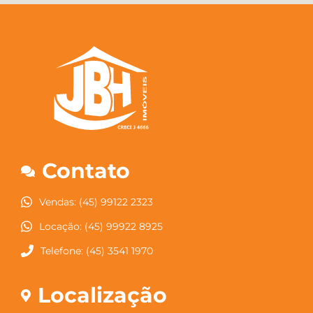
Contato
Vendas: (45) 99122 2323
Locação: (45) 99922 8925
Telefone: (45) 3541 1970
Localização