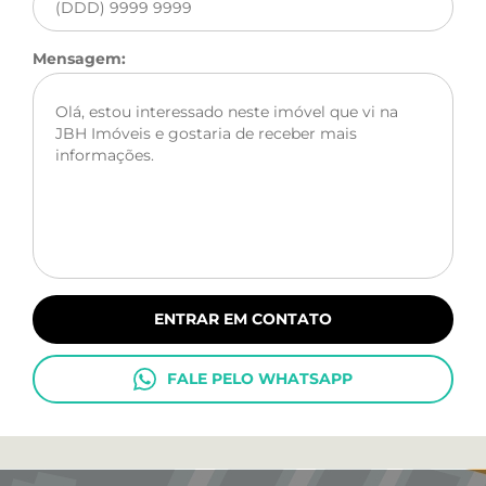
Mensagem:
ENTRAR EM CONTATO
FALE PELO WHATSAPP