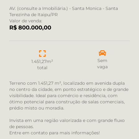
AV. (consulte a Imobiliária.) - Santa Monica - Santa
Terezinha de Itaipu/PR
Valor de venda:
R$ 800.000,00
Sem
1.451,27m²
vaga
total
Terreno com 1.451,27 m², localizado em avenida dupla
no centro da cidade, em ponto estratégico e de grande
visibilidade. Ideal para comércio e residência, com
ótimo potencial para construção de salas comerciais,
prédio misto ou moradia.
Invista em uma região valorizada e com grande fluxo
de pessoas.
Entre em contato para mais informações!