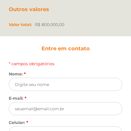
Outros valores
Valor total:
R$ 800.000,00
Entre em contato
* campos obrigatórios
Nome:
*
E-mail:
*
Celular:
*