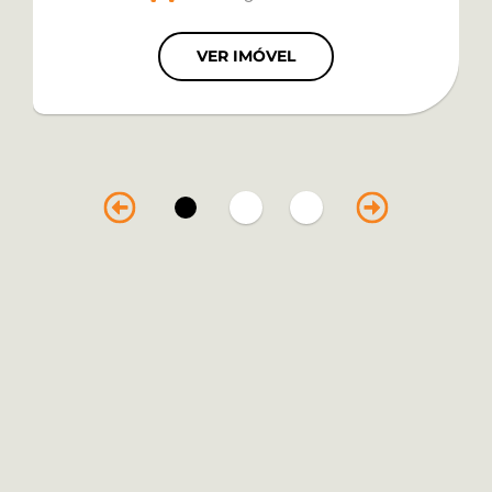
VER IMÓVEL