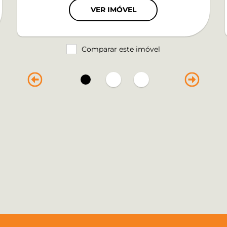
VER IMÓVEL
Comparar este imóvel