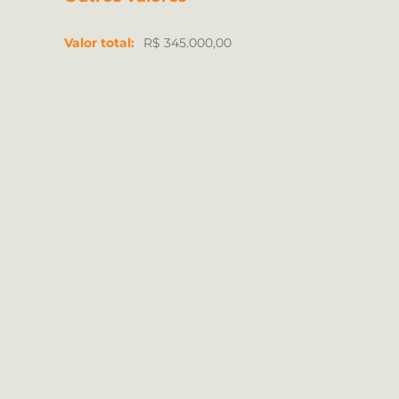
Valor total:
R$ 345.000,00