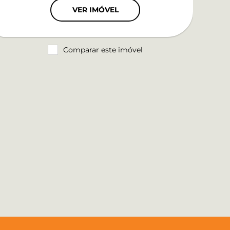
VER IMÓVEL
Comparar este imóvel