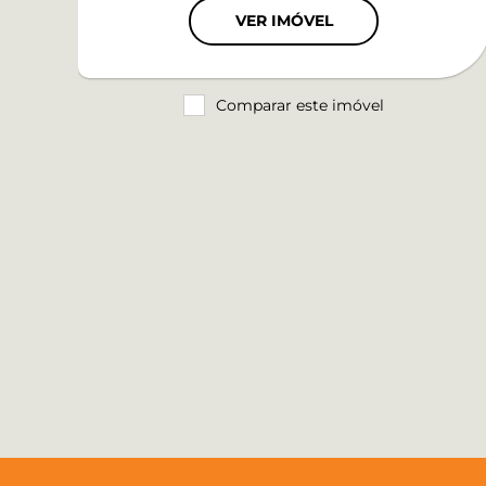
VER IMÓVEL
Comparar este imóvel