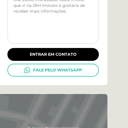
ENTRAR EM CONTATO
FALE PELO WHATSAPP