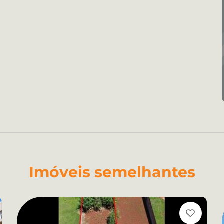
Imóveis semelhantes