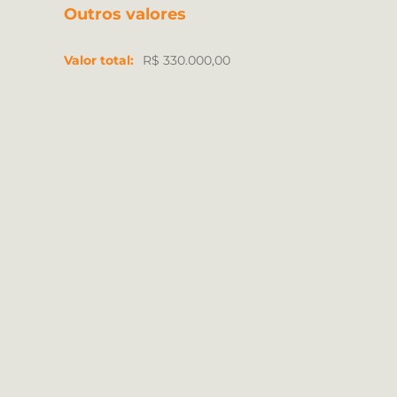
Outros valores
Valor total:
R$ 330.000,00