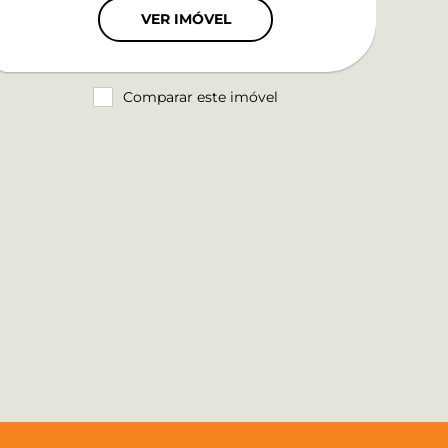
VER IMÓVEL
Comparar este imóvel