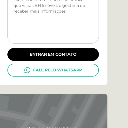
ENTRAR EM CONTATO
FALE PELO WHATSAPP