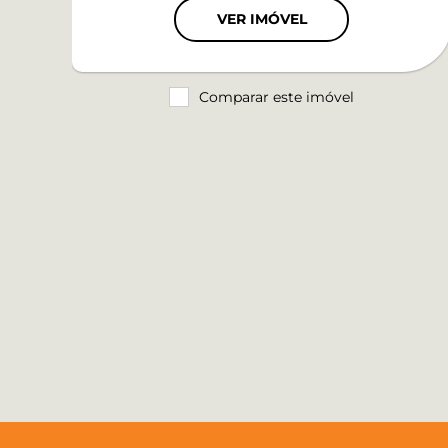
VER IMÓVEL
Comparar este imóvel