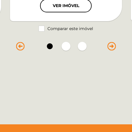
VER IMÓVEL
Comparar este imóvel