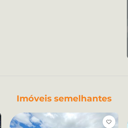
Imóveis semelhantes