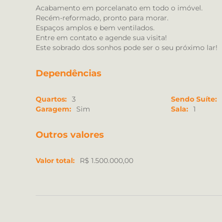
Acabamento em porcelanato em todo o imóvel.
Recém-reformado, pronto para morar.
Espaços amplos e bem ventilados.
Entre em contato e agende sua visita!
Este sobrado dos sonhos pode ser o seu próximo lar!
Dependências
Quartos:
3
Sendo Suíte:
Garagem:
Sim
Sala:
1
Outros valores
Valor total:
R$ 1.500.000,00