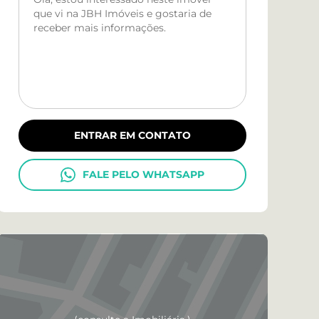
ENTRAR EM CONTATO
FALE PELO WHATSAPP