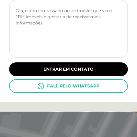
ENTRAR EM CONTATO
FALE PELO WHATSAPP