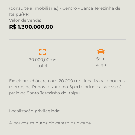
(consulte a Imobiliária.) - Centro - Santa Terezinha de
Itaipu/PR
Valor de venda:
R$ 1.300.000,00
Sem
20.000,00m²
vaga
total
Excelente chácara com 20.000 m² , localizada a poucos
metros da Rodovia Natalino Spada, principal acesso à
praia de Santa Terezinha de Itaipu.
Localização privilegiada:
A poucos minutos do centro da cidade