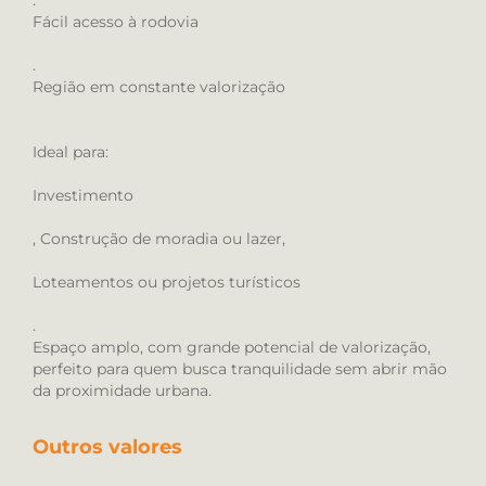
.
Fácil acesso à rodovia
.
Região em constante valorização
Ideal para:
Investimento
, Construção de moradia ou lazer,
Loteamentos ou projetos turísticos
.
Espaço amplo, com grande potencial de valorização,
perfeito para quem busca tranquilidade sem abrir mão
da proximidade urbana.
Outros valores