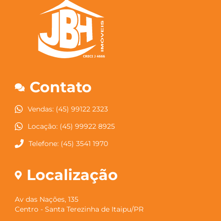
Contato
Vendas: (45) 99122 2323
Locação: (45) 99922 8925
Telefone: (45) 3541 1970
Localização
Av das Nações, 135
Centro - Santa Terezinha de Itaipu/PR