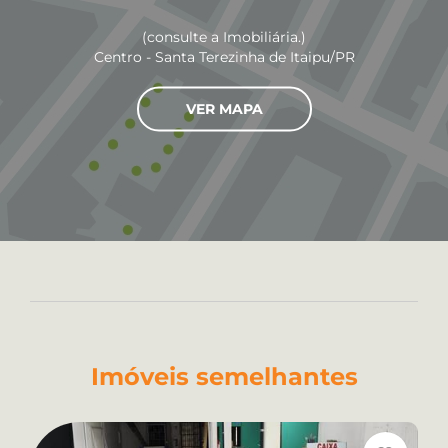
(consulte a Imobiliária.)
Centro - Santa Terezinha de Itaipu/PR
VER MAPA
Imóveis semelhantes