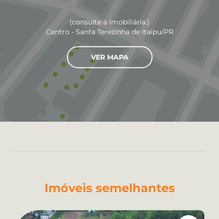
(consulte a Imobiliária.)
Centro - Santa Terezinha de Itaipu/PR
VER MAPA
Imóveis semelhantes