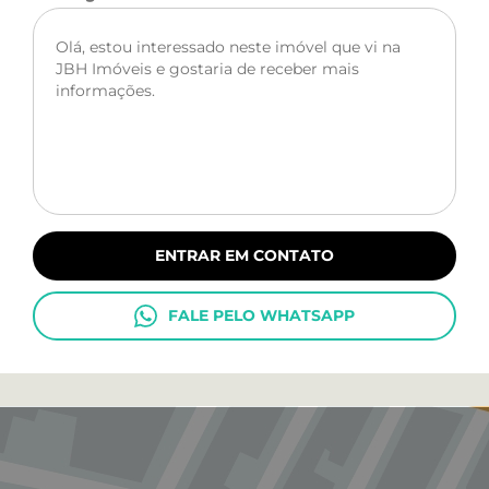
ENTRAR EM CONTATO
FALE PELO WHATSAPP