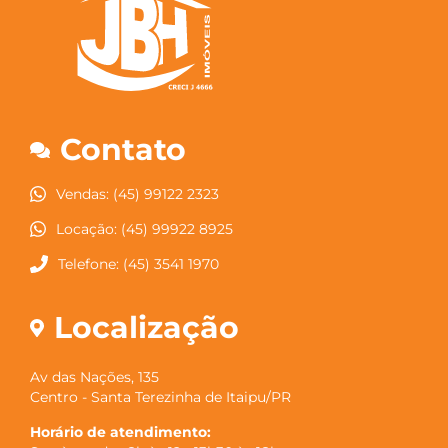
Contato
Vendas: (45) 99122 2323
Locação: (45) 99922 8925
Telefone: (45) 3541 1970
Localização
Av das Nações, 135
Centro - Santa Terezinha de Itaipu/PR
Horário de atendimento: