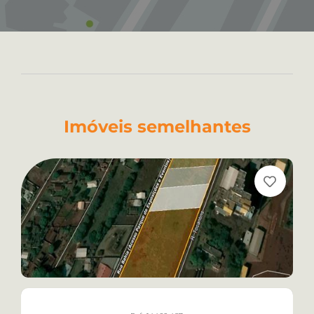
Imóveis semelhantes