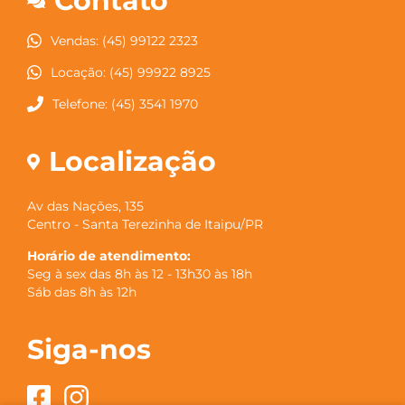
Contato
Vendas: (45) 99122 2323
Locação: (45) 99922 8925
Telefone: (45) 3541 1970
Localização
Av das Nações, 135
Centro - Santa Terezinha de Itaipu/PR
Horário de atendimento:
Seg à sex das 8h às 12 - 13h30 às 18h
Sáb das 8h às 12h
Siga-nos