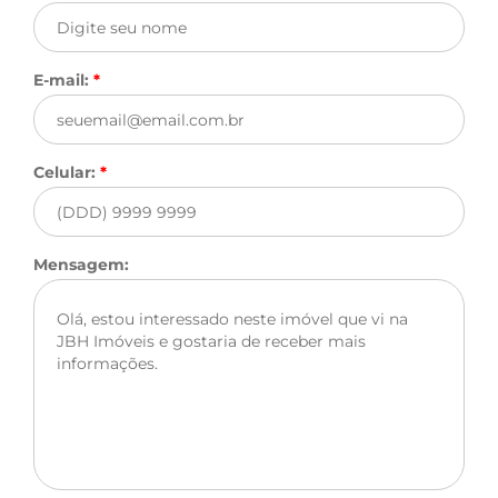
E-mail:
*
Celular:
*
Mensagem: