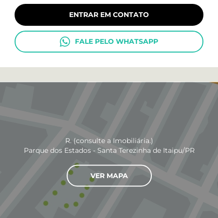
ENTRAR EM CONTATO
FALE PELO WHATSAPP
R. (consulte a Imobiliária.)
Parque dos Estados - Santa Terezinha de Itaipu/PR
VER MAPA