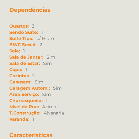
Dependências
Quartos:
3
Sendo Suíte:
1
Suíte Tipo:
c/ Hidro
BWC Social:
2
Sala:
1
Sala de Jantar:
Sim
Sala de Estar:
Sim
Copa:
1
Cozinha:
1
Garagem:
Sim
Garagem Autom.:
Sim
Área Serviço:
Sim
Churrasqueira:
1
Nível da Rua:
Acima
T.Construção:
Alvenaria
Varanda:
1
Características