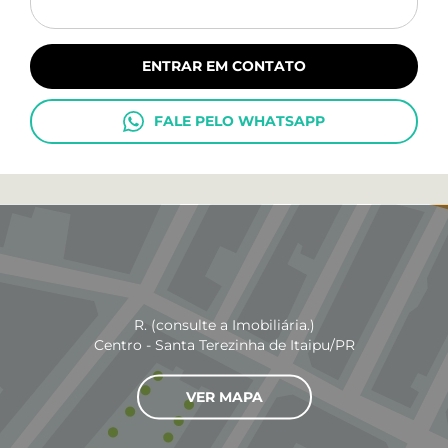
ENTRAR EM CONTATO
FALE PELO WHATSAPP
R. (consulte a Imobiliária.)
Centro - Santa Terezinha de Itaipu/PR
VER MAPA