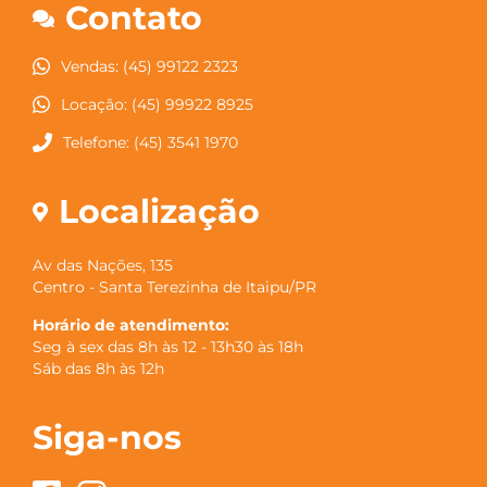
Contato
Vendas: (45) 99122 2323
Locação: (45) 99922 8925
Telefone: (45) 3541 1970
Localização
Av das Nações, 135
Centro - Santa Terezinha de Itaipu/PR
Horário de atendimento:
Seg à sex das 8h às 12 - 13h30 às 18h
Sáb das 8h às 12h
Siga-nos