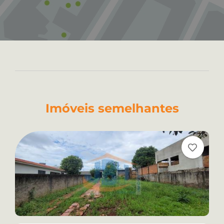
Imóveis semelhantes